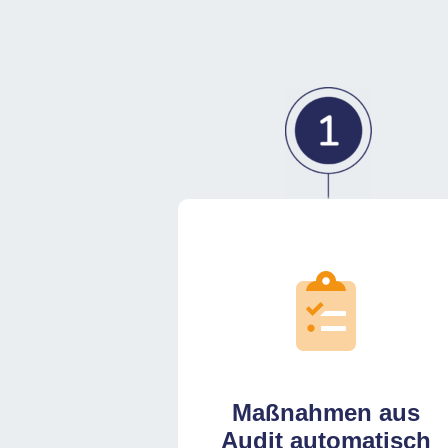
Maßnahmen aus
Audit automatisch