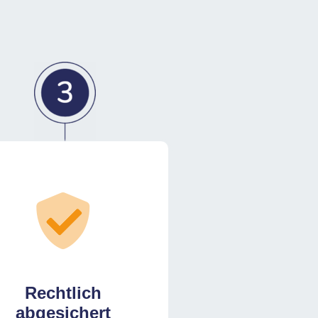
Rechtlich
abgesichert