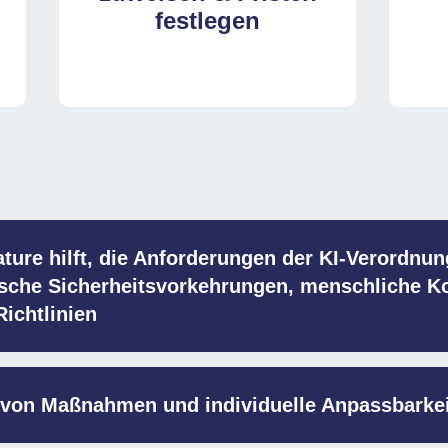
festlegen
re hilft, die Anforderungen der KI-Verordnun
sche Sicherheitsvorkehrungen, menschliche 
ichtlinien
 von Maßnahmen und individuelle Anpassbarkei