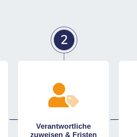
Verantwortliche
zuweisen & Fristen